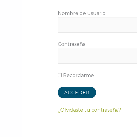
Nombre de usuario
Contraseña
Recordarme
¿Olvidaste tu contraseña?