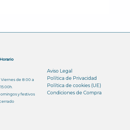
Horario
Aviso Legal
Política de Privacidad
 Viernes de 8:00 a
Política de cookies (UE)
15:00h.
Condiciones de Compra
omingos y festivos
cerrado