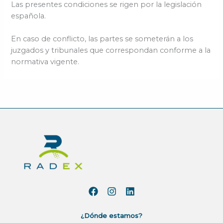
Las presentes condiciones se rigen por la legislación
española.
En caso de conflicto, las partes se someterán a los
juzgados y tribunales que correspondan conforme a la
normativa vigente.
¿Dónde estamos?