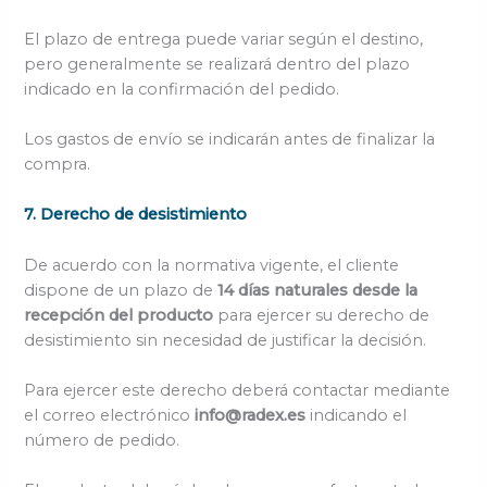
El plazo de entrega puede variar según el destino,
pero generalmente se realizará dentro del plazo
indicado en la confirmación del pedido.
Los gastos de envío se indicarán antes de finalizar la
compra.
7. Derecho de desistimiento
De acuerdo con la normativa vigente, el cliente
dispone de un plazo de
14 días naturales desde la
recepción del producto
para ejercer su derecho de
desistimiento sin necesidad de justificar la decisión.
Para ejercer este derecho deberá contactar mediante
el correo electrónico
info@radex.es
indicando el
número de pedido.