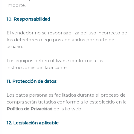
importe.
10. Responsabilidad
El vendedor no se responsabiliza del uso incorrecto de
los detectores o equipos adquiridos por parte del
usuario.
Los equipos deben utilizarse conforme a las
instrucciones del fabricante.
11. Protección de datos
Los datos personales facilitados durante el proceso de
compra serán tratados conforme a lo establecido en la
Política de Privacidad
del sitio web.
12. Legislación aplicable