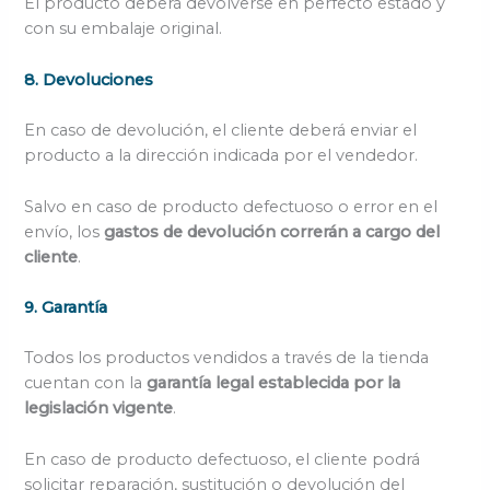
El producto deberá devolverse en perfecto estado y
con su embalaje original.
8. Devoluciones
En caso de devolución, el cliente deberá enviar el
producto a la dirección indicada por el vendedor.
Salvo en caso de producto defectuoso o error en el
envío, los
gastos de devolución correrán a cargo del
cliente
.
9. Garantía
Todos los productos vendidos a través de la tienda
cuentan con la
garantía legal establecida por la
legislación vigente
.
En caso de producto defectuoso, el cliente podrá
solicitar reparación, sustitución o devolución del