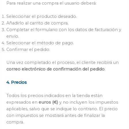
Para realizar una compra el usuario deberá:
Seleccionar el producto deseado.
Añadirlo al carrito de compra.
Completar el formulario con los datos de facturación y
envío.
Seleccionar el método de pago.
Confirmar el pedido.
Una vez completado el proceso, el cliente recibirá un
correo electrónico de confirmación del pedido
.
4. Precios
Todos los precios indicados en la tienda están
expresados en
euros (€)
y no incluyen los impuestos
aplicables, salvo que se indique lo contrario. El precio
con impuestos se mostrará antes de finalizar la
compra.