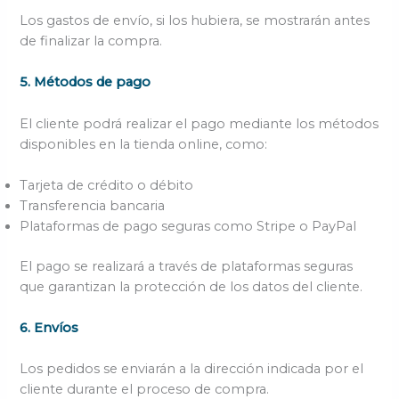
Los gastos de envío, si los hubiera, se mostrarán antes
de finalizar la compra.
5. Métodos de pago
El cliente podrá realizar el pago mediante los métodos
disponibles en la tienda online, como:
Tarjeta de crédito o débito
Transferencia bancaria
Plataformas de pago seguras como Stripe o PayPal
El pago se realizará a través de plataformas seguras
que garantizan la protección de los datos del cliente.
6. Envíos
Los pedidos se enviarán a la dirección indicada por el
cliente durante el proceso de compra.